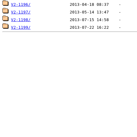
V2-1196/
V2-1197/
V2-1198/
V2-1199/